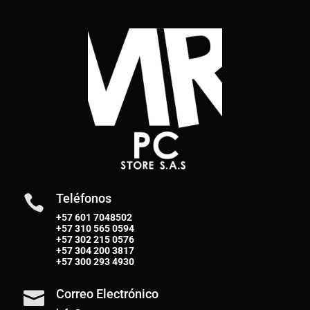
Teléfonos

+57 601 7048502
+57
310 565 0594
+57
302 215 0576
+57
304 200 3817
+57
300 293 4930
Correo Electrónico
