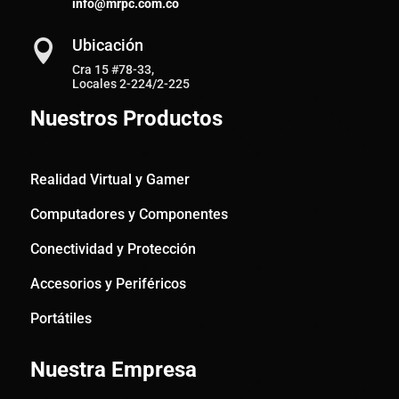
info@mrpc.com.co
Ubicación

Cra 15 #78-33,
Locales 2-224/2-225
Nuestros Productos
Realidad Virtual y Gamer
Computadores y Componentes
Conectividad y Protección
Accesorios y Periféricos
Portátiles
Nuestra Empresa