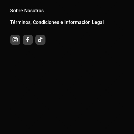
Sobre Nosotros
Términos, Condiciones e Información Legal