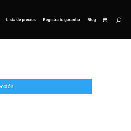
Lista de precios
Registra tu garantia
Blog
ección.