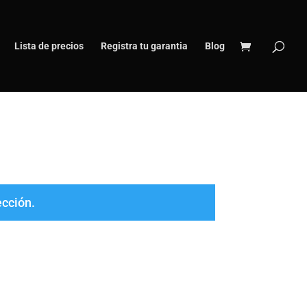
Lista de precios
Registra tu garantia
Blog
ección.