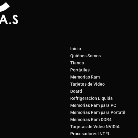
Inicio
Quiénes Somos
Tienda
Portátiles
Memorias Ram
Tarjetas de Video
Board
Refrigeracion Liquida
Memorias Ram para PC
Memorias Ram para Portatil
Memorias Ram DDR4
Tarjetas de Video NVIDIA
Procesadores INTEL