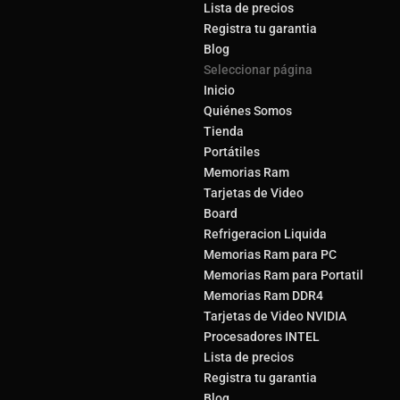
Lista de precios
Registra tu garantia
Blog
Seleccionar página
Inicio
Quiénes Somos
Tienda
Portátiles
Memorias Ram
Tarjetas de Video
Board
Refrigeracion Liquida
Memorias Ram para PC
Memorias Ram para Portatil
Memorias Ram DDR4
Tarjetas de Video NVIDIA
Procesadores INTEL
Lista de precios
Registra tu garantia
Blog