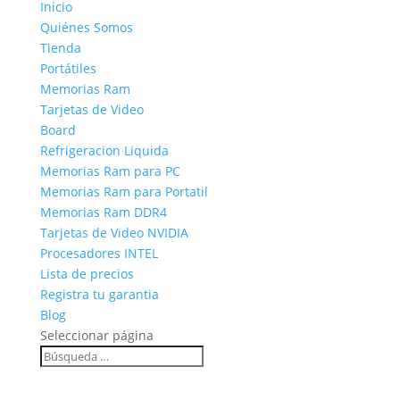
Inicio
Quiénes Somos
Tienda
Portátiles
Memorias Ram
Tarjetas de Video
Board
Refrigeracion Liquida
Memorias Ram para PC
Memorias Ram para Portatil
Memorias Ram DDR4
Tarjetas de Video NVIDIA
Procesadores INTEL
Lista de precios
Registra tu garantia
Blog
Seleccionar página