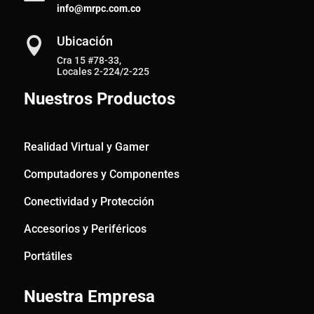
info@mrpc.com.co
Ubicación

Cra 15 #78-33,
Locales 2-224/2-225
Nuestros Productos
Realidad Virtual y Gamer
Computadores y Componentes
Conectividad y Protección
Accesorios y Periféricos
Portátiles
Nuestra Empresa