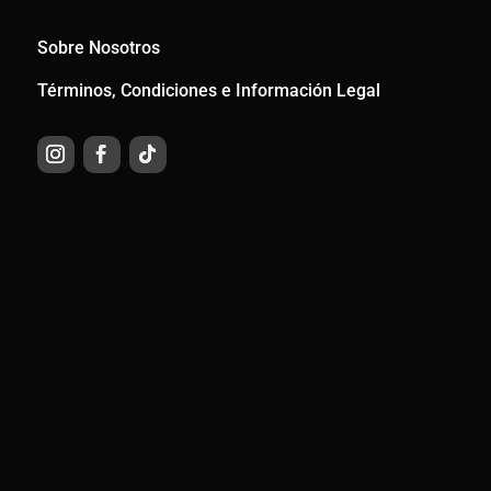
Sobre Nosotros
Términos, Condiciones e Información Legal