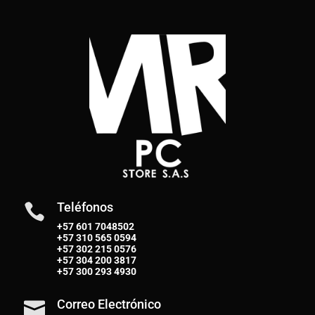
Teléfonos

+57 601 7048502
+57
310 565 0594
+57
302 215 0576
+57
304 200 3817
+57
300 293 4930
Correo Electrónico
