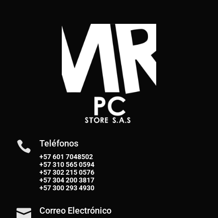
Teléfonos

+57 601 7048502
+57
310 565 0594
+57
302 215 0576
+57
304 200 3817
+57
300 293 4930
Correo Electrónico
