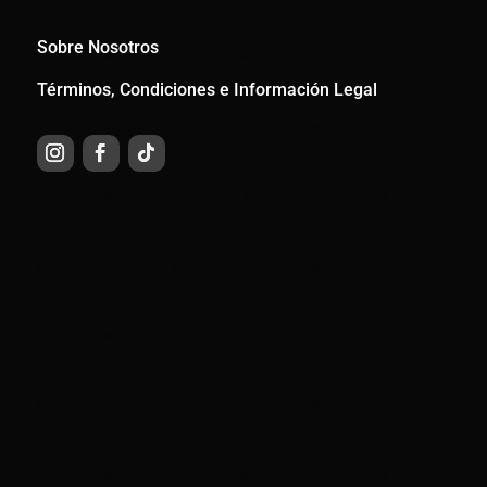
Sobre Nosotros
Términos, Condiciones e Información Legal