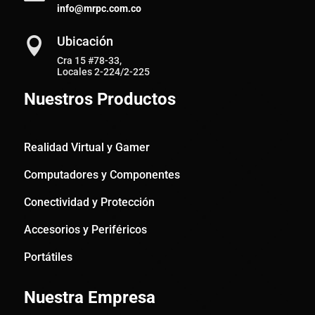
info@mrpc.com.co
Ubicación

Cra 15 #78-33,
Locales 2-224/2-225
Nuestros Productos
Realidad Virtual y Gamer
Computadores y Componentes
Conectividad y Protección
Accesorios y Periféricos
Portátiles
Nuestra Empresa