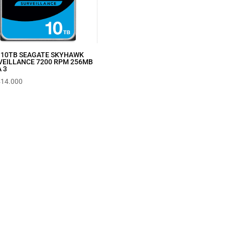
 10TB SEAGATE SKYHAWK
VEILLANCE 7200 RPM 256MB
 3
414.000