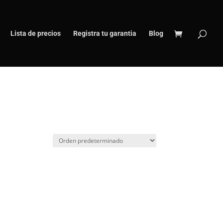
Lista de precios
Registra tu garantia
Blog