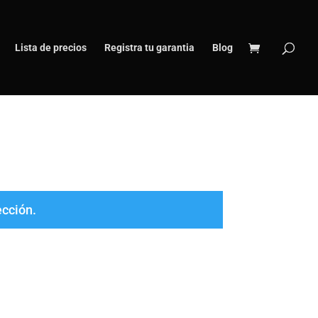
Lista de precios
Registra tu garantia
Blog
ección.