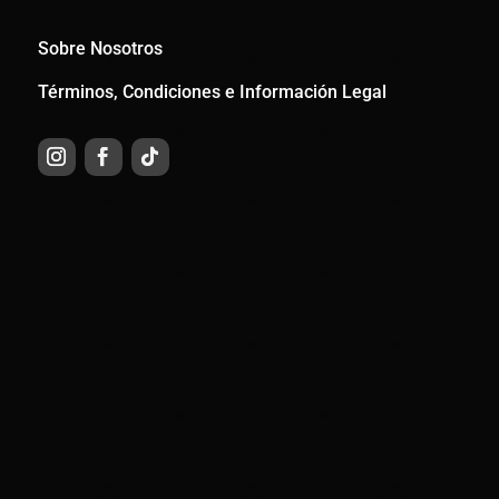
Sobre Nosotros
Términos, Condiciones e Información Legal