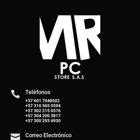
Teléfonos

+57 601 7048502
+57
310 565 0594
+57
302 215 0576
+57
304 200 3817
+57
300 293 4930
Correo Electrónico
