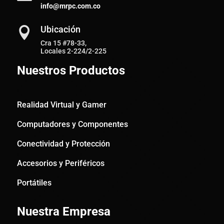
info@mrpc.com.co
Ubicación

Cra 15 #78-33,
Locales 2-224/2-225
Nuestros Productos
Realidad Virtual y Gamer
Computadores y Componentes
Conectividad y Protección
Accesorios y Periféricos
Portátiles
Nuestra Empresa