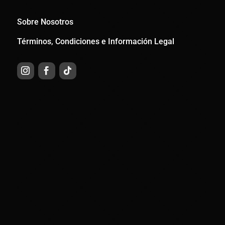
Sobre Nosotros
Términos, Condiciones e Información Legal