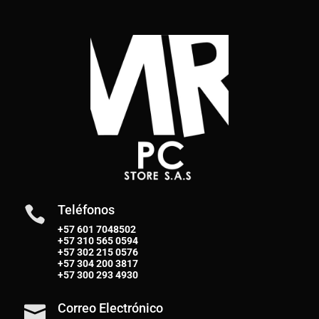
Teléfonos

+57 601 7048502
+57
310 565 0594
+57
302 215 0576
+57
304 200 3817
+57
300 293 4930
Correo Electrónico
