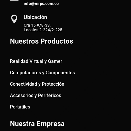
info@mrpc.com.co
Ubicación

Cra 15 #78-33,
Locales 2-224/2-225
Nuestros Productos
Realidad Virtual y Gamer
Computadores y Componentes
Conectividad y Protección
Accesorios y Periféricos
Portátiles
Nuestra Empresa