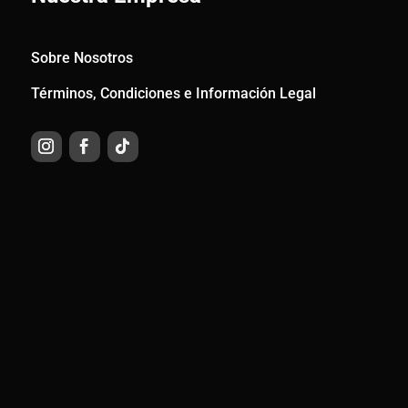
Sobre Nosotros
Términos, Condiciones e Información Legal