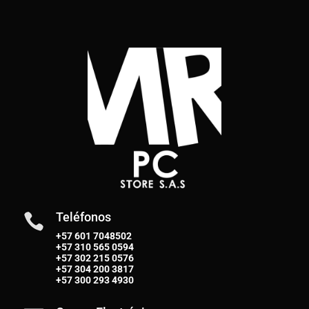
Teléfonos

+57 601 7048502
+57
310 565 0594
+57
302 215 0576
+57
304 200 3817
+57
300 293 4930