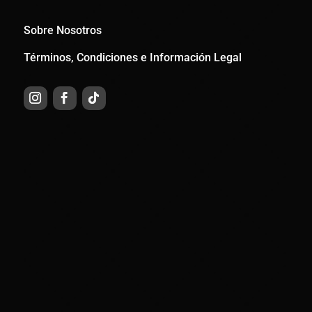
Sobre Nosotros
Términos, Condiciones e Información Legal