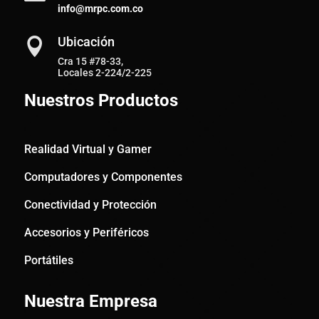
info@mrpc.com.co
Ubicación

Cra 15 #78-33,
Locales 2-224/2-225
Nuestros Productos
Realidad Virtual y Gamer
Computadores y Componentes
Conectividad y Protección
Accesorios y Periféricos
Portátiles
Nuestra Empresa