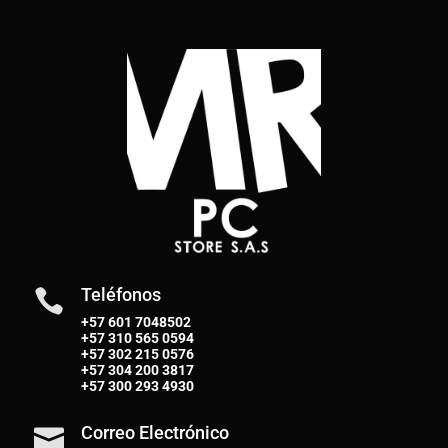
Teléfonos

+57 601 7048502
+57
310 565 0594
+57
302 215 0576
+57
304 200 3817
+57
300 293 4930
Correo Electrónico
