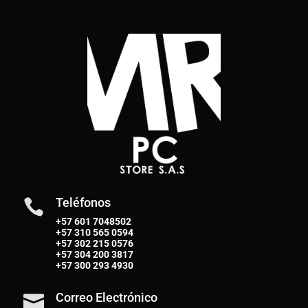
Teléfonos

+57 601 7048502
+57
310 565 0594
+57
302 215 0576
+57
304 200 3817
+57
300 293 4930
Correo Electrónico
