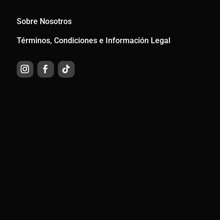
Sobre Nosotros
Términos, Condiciones e Información Legal