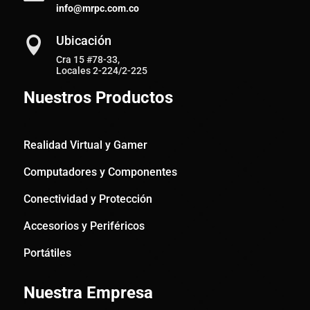
info@mrpc.com.co
Ubicación

Cra 15 #78-33,
Locales 2-224/2-225
Nuestros Productos
Realidad Virtual y Gamer
Computadores y Componentes
Conectividad y Protección
Accesorios y Periféricos
Portátiles
Nuestra Empresa