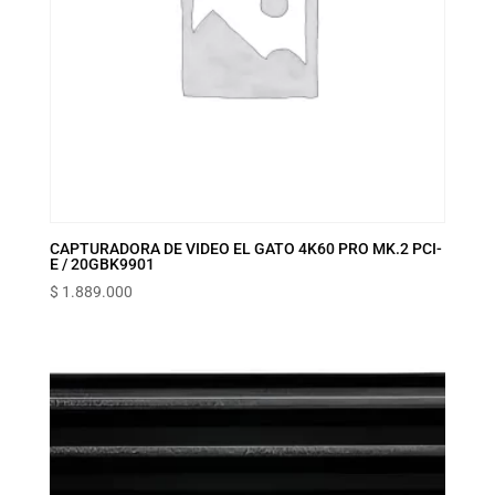
CAPTURADORA DE VIDEO EL GATO 4K60 PRO MK.2 PCI-
E / 20GBK9901
$
1.889.000