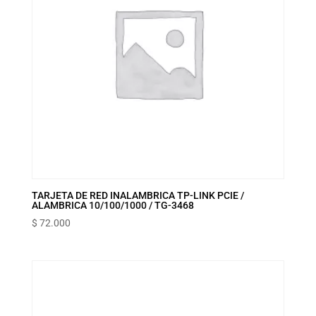
TARJETA DE RED INALAMBRICA TP-LINK PCIE /
ALAMBRICA 10/100/1000 / TG-3468
$
72.000