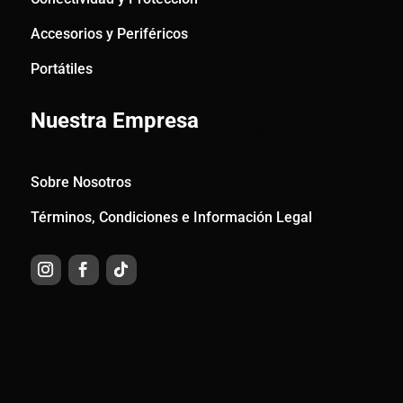
Accesorios y Periféricos
Portátiles
Nuestra Empresa
Sobre Nosotros
Términos, Condiciones e Información Legal