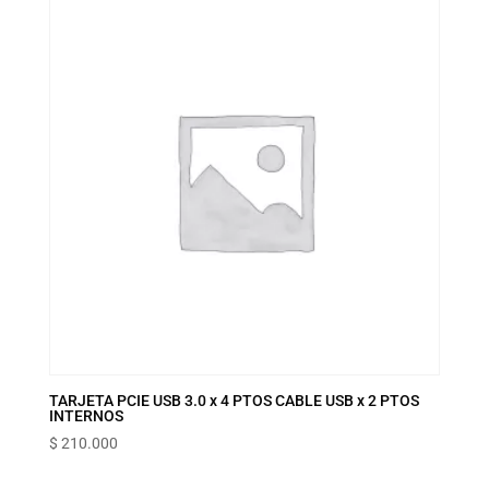
TARJETA PCIE USB 3.0 x 4 PTOS CABLE USB x 2 PTOS
INTERNOS
$
210.000