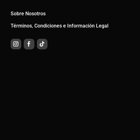
Sobre Nosotros
Términos, Condiciones e Información Legal