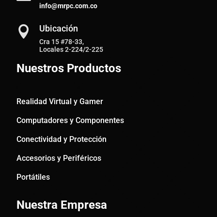
info@mrpc.com.co
Ubicación

Cra 15 #78-33,
Locales 2-224/2-225
Nuestros Productos
Realidad Virtual y Gamer
Computadores y Componentes
Conectividad y Protección
Accesorios y Periféricos
Portátiles
Nuestra Empresa