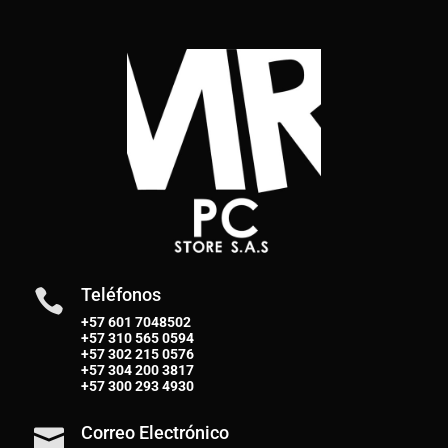
Teléfonos

+57 601 7048502
+57
310 565 0594
+57
302 215 0576
+57
304 200 3817
+57
300 293 4930
Correo Electrónico
