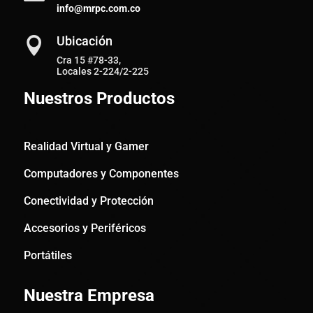
info@mrpc.com.co
Ubicación

Cra 15 #78-33,
Locales 2-224/2-225
Nuestros Productos
Realidad Virtual y Gamer
Computadores y Componentes
Conectividad y Protección
Accesorios y Periféricos
Portátiles
Nuestra Empresa