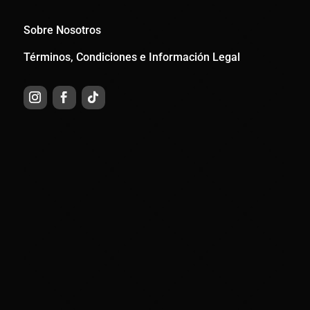
Sobre Nosotros
Términos, Condiciones e Información Legal