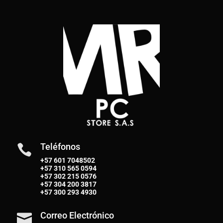
Teléfonos

+57 601 7048502
+57
310 565 0594
+57
302 215 0576
+57
304 200 3817
+57
300 293 4930
Correo Electrónico
