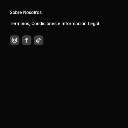
Sobre Nosotros
Términos, Condiciones e Información Legal