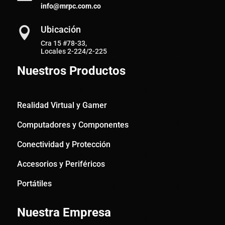
info@mrpc.com.co
Ubicación

Cra 15 #78-33,
Locales 2-224/2-225
Nuestros Productos
Realidad Virtual y Gamer
Computadores y Componentes
Conectividad y Protección
Accesorios y Periféricos
Portátiles
Nuestra Empresa