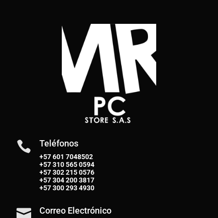
Teléfonos

+57 601 7048502
+57
310 565 0594
+57
302 215 0576
+57
304 200 3817
+57
300 293 4930
Correo Electrónico
