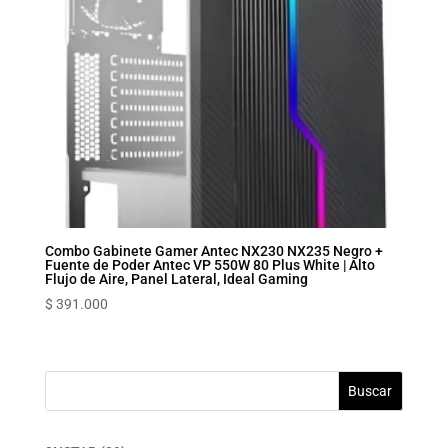
Combo Gabinete Gamer Antec NX230 NX235 Negro +
Fuente de Poder Antec VP 550W 80 Plus White | Alto
Flujo de Aire, Panel Lateral, Ideal Gaming
$
391.000
Buscar