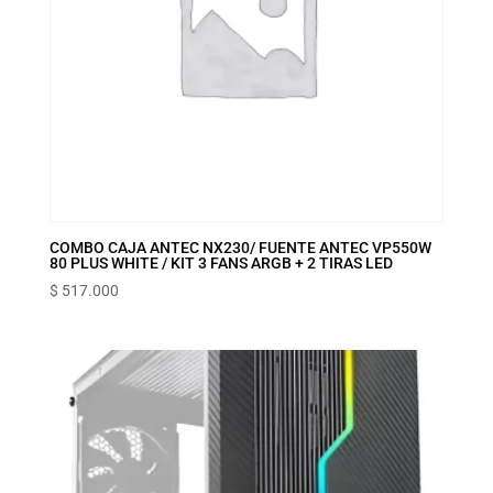
COMBO CAJA ANTEC NX230/ FUENTE ANTEC VP550W
80 PLUS WHITE / KIT 3 FANS ARGB + 2 TIRAS LED
$
517.000