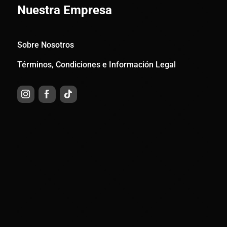
Nuestra Empresa
Sobre Nosotros
Términos, Condiciones e Información Legal