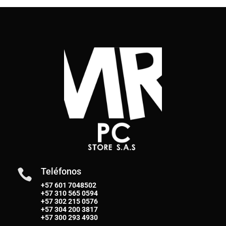
Teléfonos

+57 601 7048502
+57
310 565 0594
+57
302 215 0576
+57
304 200 3817
+57
300 293 4930