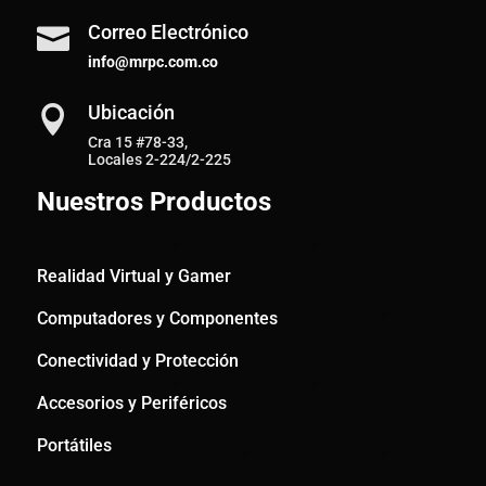
Correo Electrónico

info@mrpc.com.co
Ubicación

Cra 15 #78-33,
Locales 2-224/2-225
Nuestros Productos
Realidad Virtual y Gamer
Computadores y Componentes
Conectividad y Protección
Accesorios y Periféricos
Portátiles