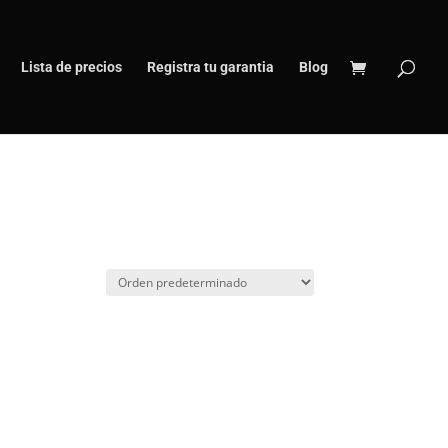
Lista de precios
Registra tu garantia
Blog