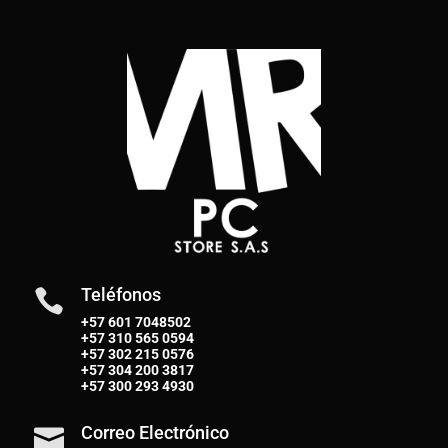
Teléfonos

+57 601 7048502
+57
310 565 0594
+57
302 215 0576
+57
304 200 3817
+57
300 293 4930
Correo Electrónico
