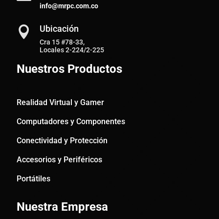
info@mrpc.com.co
Ubicación

Cra 15 #78-33,
Locales 2-224/2-225
Nuestros Productos
Realidad Virtual y Gamer
Computadores y Componentes
Conectividad y Protección
Accesorios y Periféricos
Portátiles
Nuestra Empresa