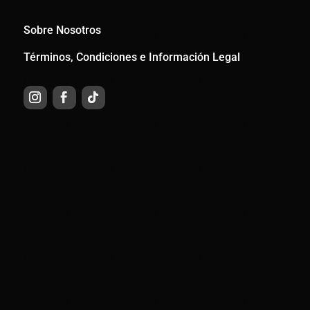
Sobre Nosotros
Términos, Condiciones e Información Legal