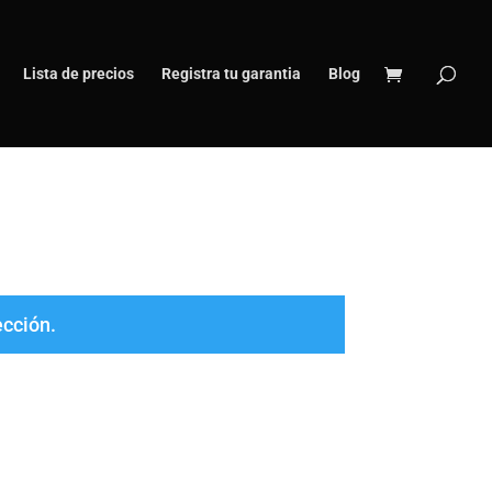
Lista de precios
Registra tu garantia
Blog
ección.