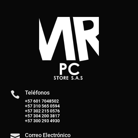
Teléfonos

+57 601 7048502
+57
310 565 0594
+57
302 215 0576
+57
304 200 3817
+57
300 293 4930
Correo Electrónico
