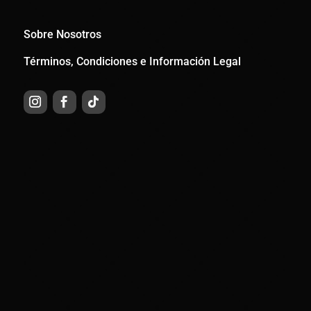
Sobre Nosotros
Términos, Condiciones e Información Legal