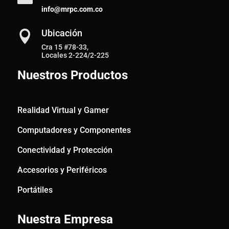
info@mrpc.com.co
Ubicación

Cra 15 #78-33,
Locales 2-224/2-225
Nuestros Productos
Realidad Virtual y Gamer
Computadores y Componentes
Conectividad y Protección
Accesorios y Periféricos
Portátiles
Nuestra Empresa