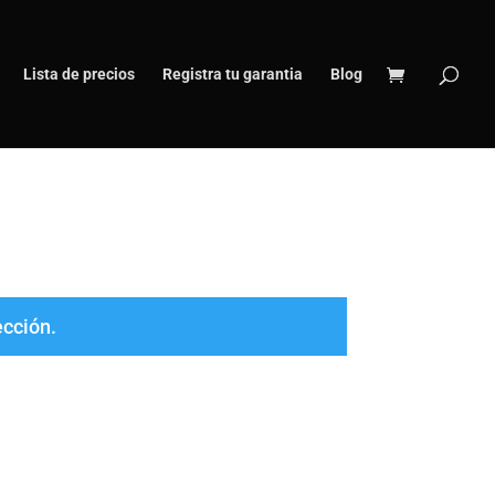
Lista de precios
Registra tu garantia
Blog
ección.