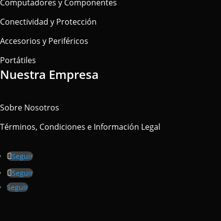
Computadores y Componentes
Conectividad y Protección
Accesorios y Periféricos
Portátiles
Nuestra Empresa
Sobre Nosotros
Términos, Condiciones e Información Legal
Seguir
Seguir
Seguir