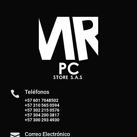
Teléfonos

+57 601 7048502
+57
310 565 0594
+57
302 215 0576
+57
304 200 3817
+57
300 293 4930
Correo Electrónico
