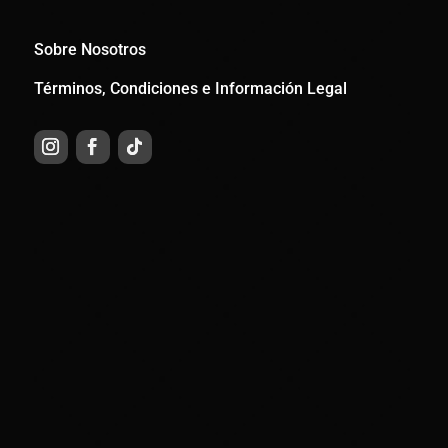
Sobre Nosotros
Términos, Condiciones e Información Legal