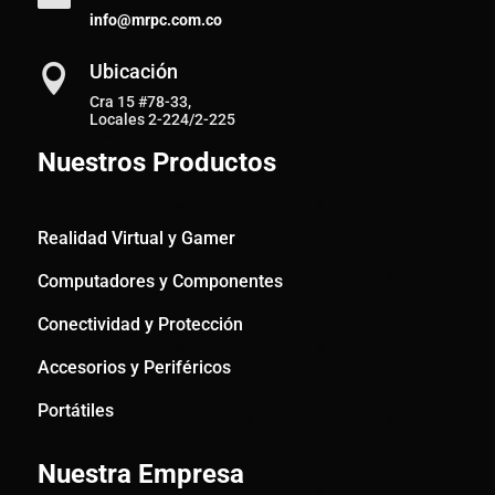
info@mrpc.com.co
Ubicación

Cra 15 #78-33,
Locales 2-224/2-225
Nuestros Productos
Realidad Virtual y Gamer
Computadores y Componentes
Conectividad y Protección
Accesorios y Periféricos
Portátiles
Nuestra Empresa