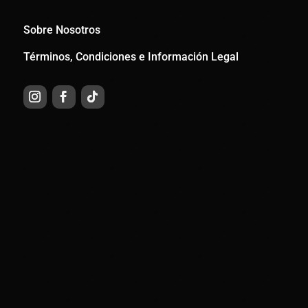
Sobre Nosotros
Términos, Condiciones e Información Legal