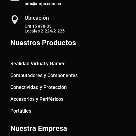
info@mrpc.com.co
Ubicación

Cra 15 #78-33,
Locales 2-224/2-225
Nuestros Productos
Realidad Virtual y Gamer
Computadores y Componentes
Conectividad y Protección
Accesorios y Periféricos
Portátiles
Nuestra Empresa