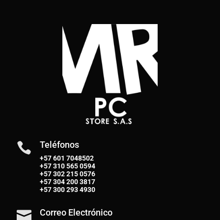
Teléfonos

+57 601 7048502
+57
310 565 0594
+57
302 215 0576
+57
304 200 3817
+57
300 293 4930
Correo Electrónico
