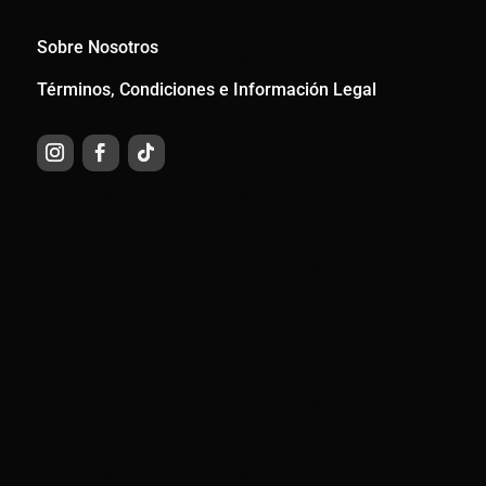
Sobre Nosotros
Términos, Condiciones e Información Legal