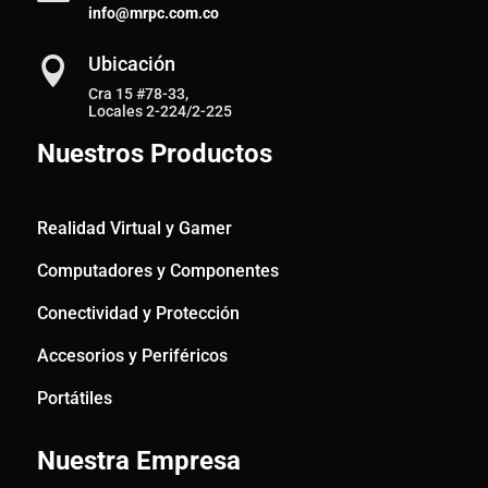
info@mrpc.com.co
Ubicación

Cra 15 #78-33,
Locales 2-224/2-225
Nuestros Productos
Realidad Virtual y Gamer
Computadores y Componentes
Conectividad y Protección
Accesorios y Periféricos
Portátiles
Nuestra Empresa