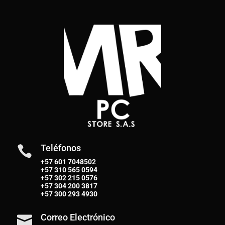
Teléfonos

+57 601 7048502
+57
310 565 0594
+57
302 215 0576
+57
304 200 3817
+57
300 293 4930
Correo Electrónico
