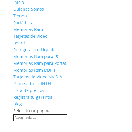
Inicio
Quiénes Somos
Tienda
Portátiles
Memorias Ram
Tarjetas de Video
Board
Refrigeracion Liquida
Memorias Ram para PC
Memorias Ram para Portatil
Memorias Ram DDR4
Tarjetas de Video NVIDIA
Procesadores INTEL
Lista de precios
Registra tu garantia
Blog
Seleccionar página