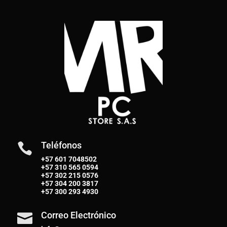
Teléfonos

+57 601 7048502
+57
310 565 0594
+57
302 215 0576
+57
304 200 3817
+57
300 293 4930
Correo Electrónico
