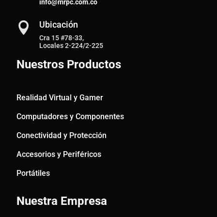
info@mrpc.com.co
Ubicación

Cra 15 #78-33,
Locales 2-224/2-225
Nuestros Productos
Realidad Virtual y Gamer
Computadores y Componentes
Conectividad y Protección
Accesorios y Periféricos
Portátiles
Nuestra Empresa