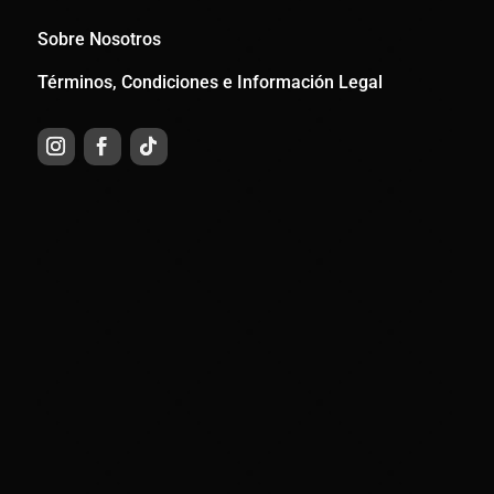
Sobre Nosotros
Términos, Condiciones e Información Legal