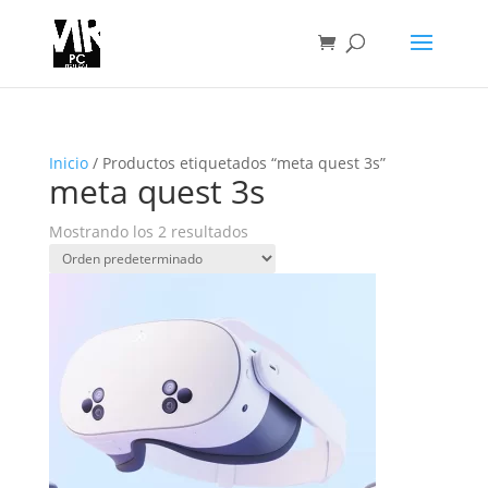
Inicio
/ Productos etiquetados “meta quest 3s”
meta quest 3s
Mostrando los 2 resultados