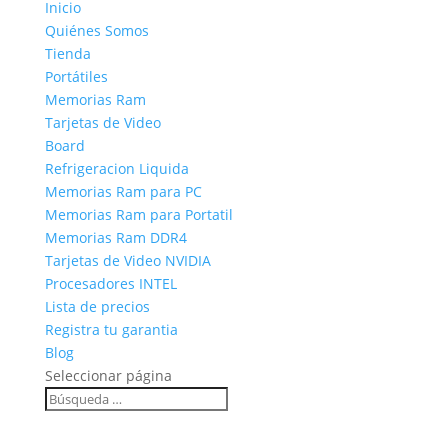
Inicio
Quiénes Somos
Tienda
Portátiles
Memorias Ram
Tarjetas de Video
Board
Refrigeracion Liquida
Memorias Ram para PC
Memorias Ram para Portatil
Memorias Ram DDR4
Tarjetas de Video NVIDIA
Procesadores INTEL
Lista de precios
Registra tu garantia
Blog
Seleccionar página