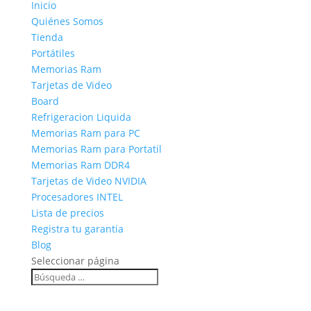
Inicio
Quiénes Somos
Tienda
Portátiles
Memorias Ram
Tarjetas de Video
Board
Refrigeracion Liquida
Memorias Ram para PC
Memorias Ram para Portatil
Memorias Ram DDR4
Tarjetas de Video NVIDIA
Procesadores INTEL
Lista de precios
Registra tu garantia
Blog
Seleccionar página