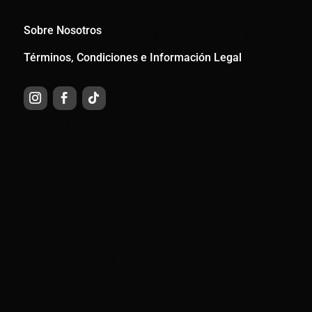
Sobre Nosotros
Términos, Condiciones e Información Legal