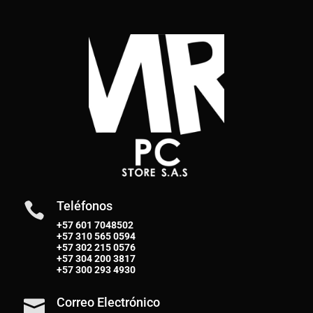
Teléfonos

+57 601 7048502
+57
310 565 0594
+57
302 215 0576
+57
304 200 3817
+57
300 293 4930
Correo Electrónico
