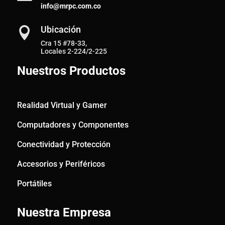
info@mrpc.com.co
Ubicación

Cra 15 #78-33,
Locales 2-224/2-225
Nuestros Productos
Realidad Virtual y Gamer
Computadores y Componentes
Conectividad y Protección
Accesorios y Periféricos
Portátiles
Nuestra Empresa