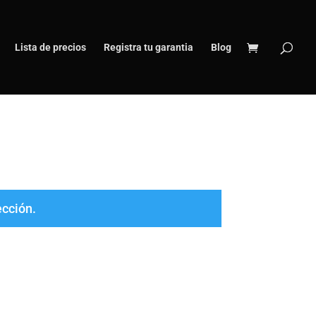
Lista de precios
Registra tu garantia
Blog
ección.