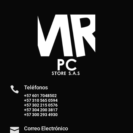
Teléfonos

+57 601 7048502
+57
310 565 0594
+57
302 215 0576
+57
304 200 3817
+57
300 293 4930
Correo Electrónico
