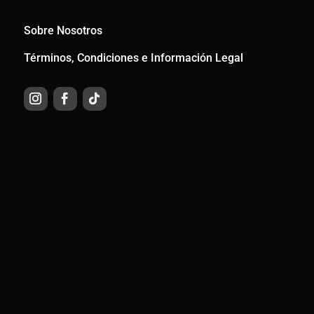
Sobre Nosotros
Términos, Condiciones e Información Legal