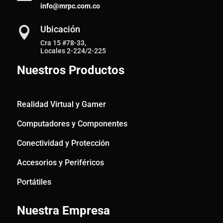
info@mrpc.com.co
Ubicación

Cra 15 #78-33,
Locales 2-224/2-225
Nuestros Productos
Realidad Virtual y Gamer
Computadores y Componentes
Conectividad y Protección
Accesorios y Periféricos
Portátiles
Nuestra Empresa