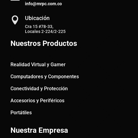
info@mrpc.com.co
Ubicación

Cra 15 #78-33,
Locales 2-224/2-225
Nuestros Productos
Realidad Virtual y Gamer
Computadores y Componentes
Conectividad y Protección
Accesorios y Periféricos
Portátiles
Nuestra Empresa