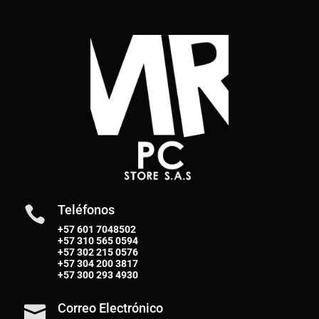
Teléfonos

+57 601 7048502
+57
310 565 0594
+57
302 215 0576
+57
304 200 3817
+57
300 293 4930
Correo Electrónico
