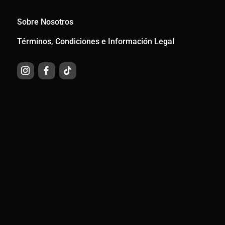
Sobre Nosotros
Términos, Condiciones e Información Legal