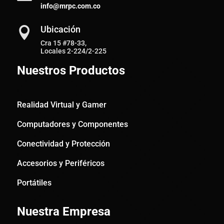
info@mrpc.com.co
Ubicación

Cra 15 #78-33,
Locales 2-224/2-225
Nuestros Productos
Realidad Virtual y Gamer
Computadores y Componentes
Conectividad y Protección
Accesorios y Periféricos
Portátiles
Nuestra Empresa