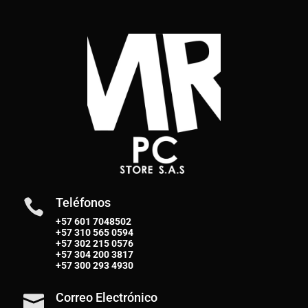
Teléfonos

+57 601 7048502
+57
310 565 0594
+57
302 215 0576
+57
304 200 3817
+57
300 293 4930
Correo Electrónico
