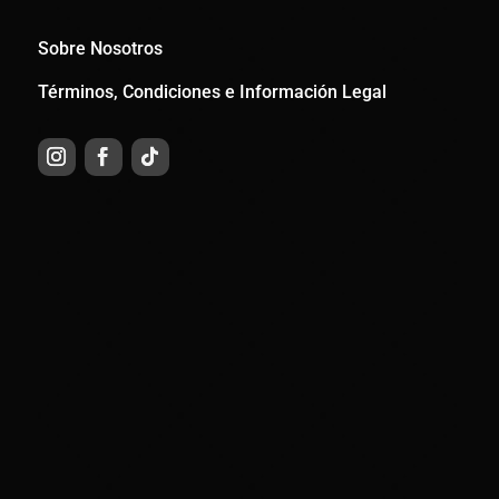
Sobre Nosotros
Términos, Condiciones e Información Legal