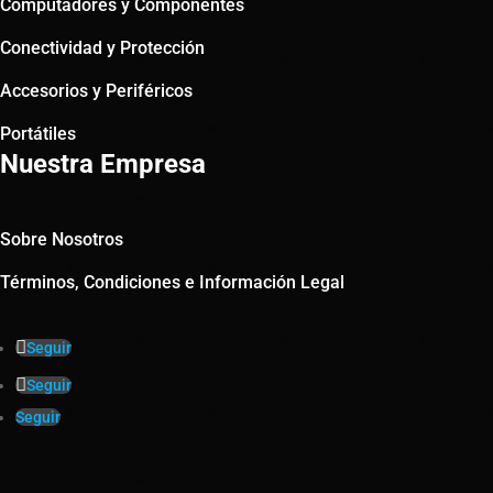
Computadores y Componentes
Conectividad y Protección
Accesorios y Periféricos
Portátiles
Nuestra Empresa
Sobre Nosotros
Términos, Condiciones e Información Legal
Seguir
Seguir
Seguir