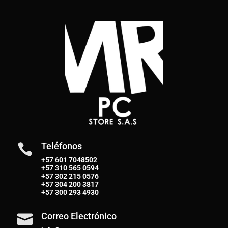
Teléfonos

+57 601 7048502
+57
310 565 0594
+57
302 215 0576
+57
304 200 3817
+57
300 293 4930
Correo Electrónico
