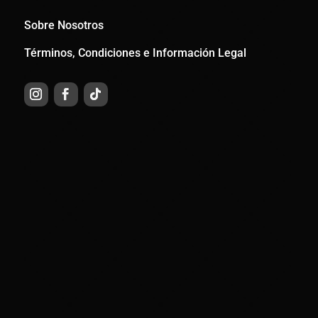
Sobre Nosotros
Términos, Condiciones e Información Legal