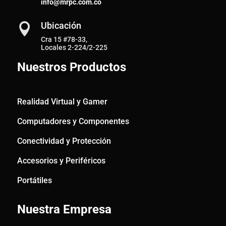
info@mrpc.com.co
Ubicación

Cra 15 #78-33,
Locales 2-224/2-225
Nuestros Productos
Realidad Virtual y Gamer
Computadores y Componentes
Conectividad y Protección
Accesorios y Periféricos
Portátiles
Nuestra Empresa