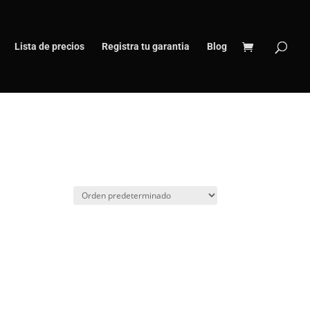
Lista de precios
Registra tu garantia
Blog