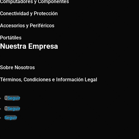
Computadores y Componentes
Conectividad y Protección
Accesorios y Periféricos
Portátiles
Nuestra Empresa
Sobre Nosotros
Términos, Condiciones e Información Legal
Seguir
Seguir
Seguir