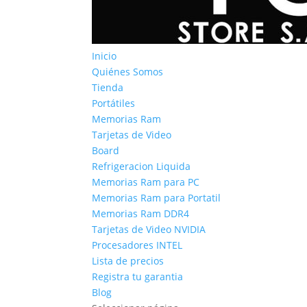
Inicio
Quiénes Somos
Tienda
Portátiles
Memorias Ram
Tarjetas de Video
Board
Refrigeracion Liquida
Memorias Ram para PC
Memorias Ram para Portatil
Memorias Ram DDR4
Tarjetas de Video NVIDIA
Procesadores INTEL
Lista de precios
Registra tu garantia
Blog