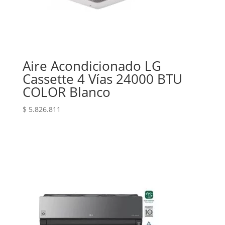
Aire Acondicionado LG
Cassette 4 Vías 24000 BTU
COLOR Blanco
$
5.826.811