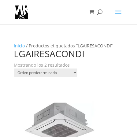
Inicio
/ Productos etiquetados “LGAIRESACONDI”
LGAIRESACONDI
Mostrando los 2 resultados