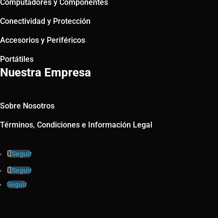
Computadores y Componentes
Conectividad y Protección
Accesorios y Periféricos
Portátiles
Nuestra Empresa
Sobre Nosotros
Términos, Condiciones e Información Legal
Seguir
Seguir
Seguir