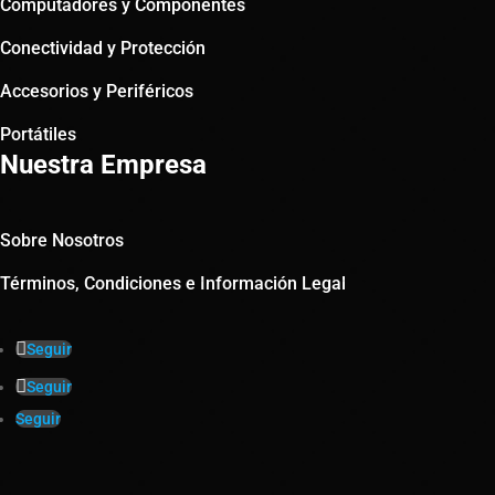
Computadores y Componentes
Conectividad y Protección
Accesorios y Periféricos
Portátiles
Nuestra Empresa
Sobre Nosotros
Términos, Condiciones e Información Legal
Seguir
Seguir
Seguir