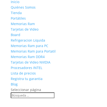
Inicio
Quiénes Somos
Tienda
Portátiles
Memorias Ram
Tarjetas de Video
Board
Refrigeracion Liquida
Memorias Ram para PC
Memorias Ram para Portatil
Memorias Ram DDR4
Tarjetas de Video NVIDIA
Procesadores INTEL
Lista de precios
Registra tu garantia
Blog
Seleccionar página