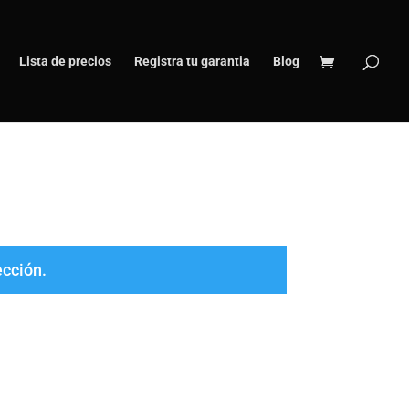
Lista de precios
Registra tu garantia
Blog
ección.