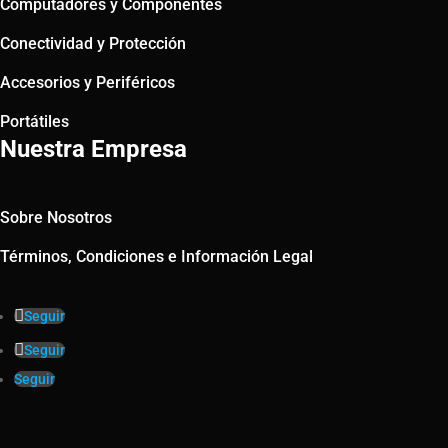
Computadores y Componentes
Conectividad y Protección
Accesorios y Periféricos
Portátiles
Nuestra Empresa
Sobre Nosotros
Términos, Condiciones e Información Legal
Seguir
Seguir
Seguir