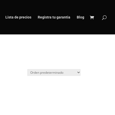
Lista de precios
Registra tu garantia
Blog