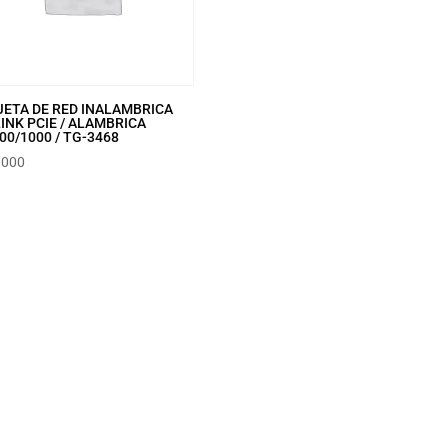
JETA DE RED INALAMBRICA
INK PCIE / ALAMBRICA
00/1000 / TG-3468
.000